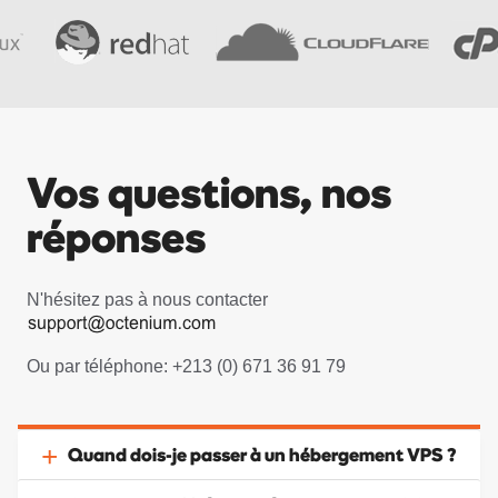
Vos questions, nos
réponses
N'hésitez pas à nous contacter
Ou par téléphone: +213 (0) 671 36 91 79
Quand dois-je passer à un hébergement VPS ?