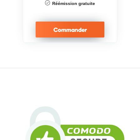
Réémission gratuite
Commander