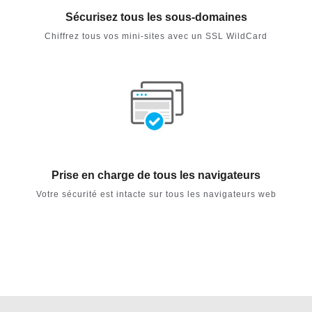
Sécurisez tous les sous-domaines
Chiffrez tous vos mini-sites avec un SSL WildCard
Prise en charge de tous les navigateurs
Votre sécurité est intacte sur tous les navigateurs web