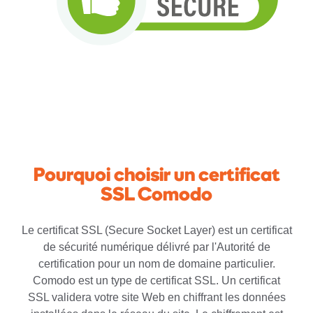
Pourquoi choisir un certificat
SSL Comodo
Le certificat SSL (Secure Socket Layer) est un certificat
de sécurité numérique délivré par l'Autorité de
certification pour un nom de domaine particulier.
Comodo est un type de certificat SSL. Un certificat
SSL validera votre site Web en chiffrant les données