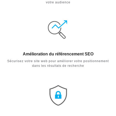
votre audience
Amélioration du référencement SEO
Sécurisez votre site web pour améliorer votre positionnement
dans les résultats de recherche