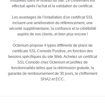
installées dans le réseau du site. Le chiffrement est
effectué après l'achat et la validation du certificat.
Les avantages de l'installation d'un certificat SSL
incluent une amélioration du référencement, une
sécurité supplémentaire, la confiance et la crédibilité
auprès de vos clients, et bien plus encore !
Octenium propose 4 types différents de plans de
certificats SSL Comodo Positive, en fonction des
besoins spécifiques du site Web. Achetez un certificat
SSL Comodo chez Octenium et profitez de
fonctionnalités telles que la réémission gratuite, la
garantie de remboursement de 30 jours, le chiffrement
SHA2 et ECC.