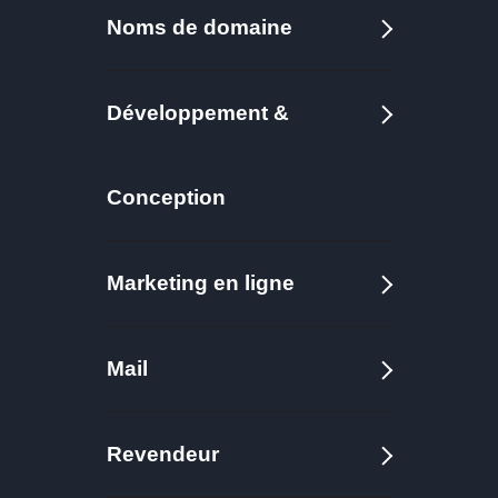
Noms de domaine
Développement &
Conception
Marketing en ligne
Mail
Revendeur