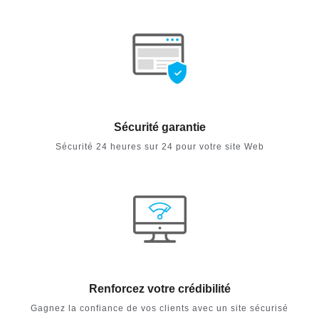
Sécurité garantie
Sécurité 24 heures sur 24 pour votre site Web
Renforcez votre crédibilité
Gagnez la confiance de vos clients avec un site sécurisé