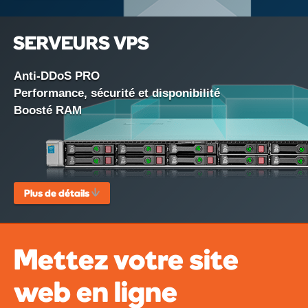
SERVEURS VPS
Anti-DDoS PRO
Performance, sécurité et disponibilité
Boosté RAM
Plus de détails
Mettez votre site
web en ligne