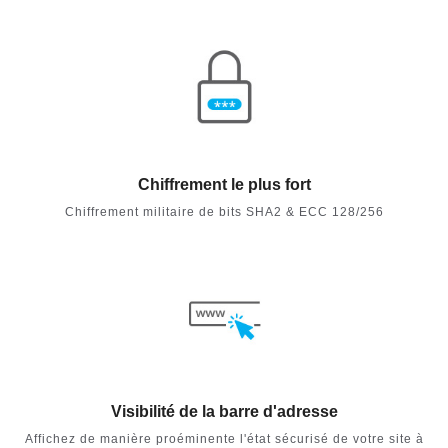
Chiffrement le plus fort
Chiffrement militaire de bits SHA2 & ECC 128/256
Visibilité de la barre d'adresse
Affichez de manière proéminente l'état sécurisé de votre site à