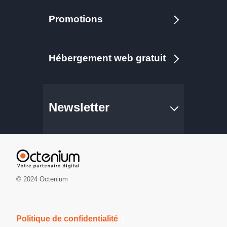
Promotions
Hébergement web gratuit
Newsletter
© 2024 Octenium
Politique de confidentialité