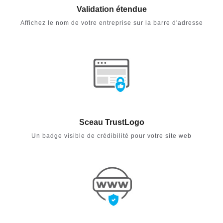
Validation étendue
Affichez le nom de votre entreprise sur la barre d'adresse
Sceau TrustLogo
Un badge visible de crédibilité pour votre site web