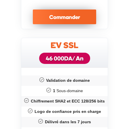
Commander
EV SSL
/ An
46 000DA
Validation de domaine
1
Sous-domaine
Chiffrement SHA2 et ECC 128/256 bits
Logo de confiance pris en charge
Délivré dans les 7 jours