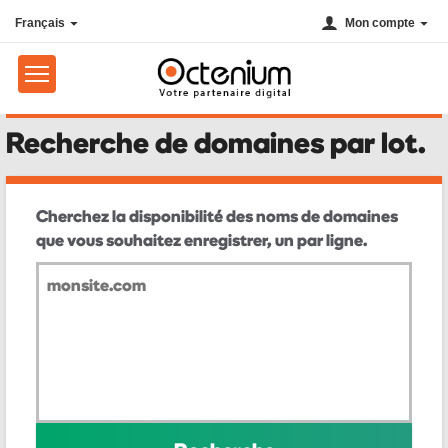
Français
Mon compte
Recherche de domaines par lot.
Cherchez la disponibilité des noms de domaines
que vous souhaitez enregistrer, un par ligne.