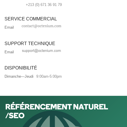
+213 (0) 671 36 91 79
SERVICE COMMERCIAL
Email
SUPPORT TECHNIQUE
Email
DISPONIBILITÉ
Dimanche—Jeudi
9:00am-5:00pm
RÉFÉRENCEMENT NATUREL
/SEO