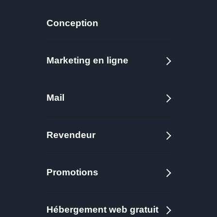
Conception
Marketing en ligne
Mail
Revendeur
Promotions
Hébergement web gratuit