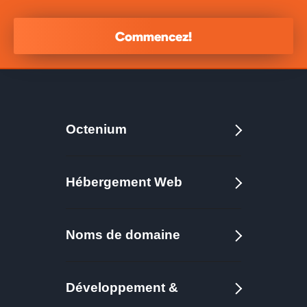
Commencez!
Octenium
Hébergement Web
Noms de domaine
Développement &